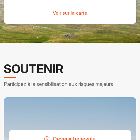
Voir sur la carte
SOUTENIR
Participez à la sensibilisation aux risques majeurs
Devenir bénévole