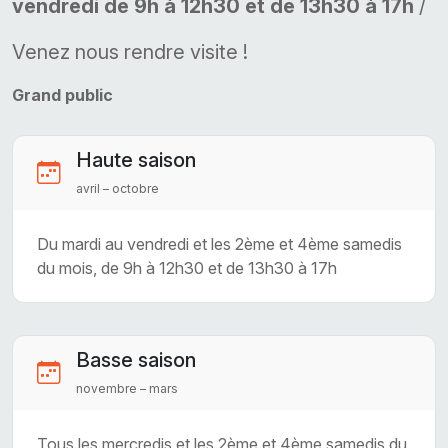
vendredi de 9h à 12h30 et de 13h30 à 17h
/
Venez nous rendre visite !
Grand public
Haute saison
avril – octobre
Du mardi au vendredi et les 2ème et 4ème samedis
du mois, de 9h à 12h30 et de 13h30 à 17h
Basse saison
novembre – mars
Tous les mercredis et les 2ème et 4ème samedis du