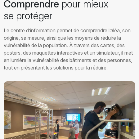
Comprendre
pour mieux
se protéger
Le centre d’information permet de comprendre l’aléa, son
origine, sa mesure, ainsi que les moyens de réduire la
vulnérabilité de la population. À travers des cartes, des
posters, des maquettes interactives et un simulateur, il met
en lumière la vulnérabilité des bâtiments et des personnes,
tout en présentant les solutions pour la réduire.