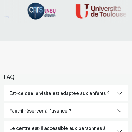
FAQ
Est-ce que la visite est adaptée aux enfants ?
Faut-il réserver à l'avance ?
Le centre est-il accessible aux personnes à