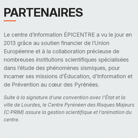
PARTENAIRES
Le centre d’information ÉPICENTRE a vu le jour en
2013 grâce au soutien financier de l’Union
Européenne et à la collaboration précieuse de
nombreuses institutions scientifiques spécialisées
dans l’étude des phénomènes sismiques, pour
incarner ses missions d’Éducation, d’Information et
de Prévention au cœur des Pyrénées.
Suite à la signature d’une convention avec l’État et la
ville de Lourdes, le Centre Pyrénéen des Risques Majeurs
(C·PRIM) assure la gestion scientifique et l’animation du
centre.