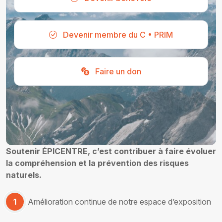
Devenir membre du C • PRIM
Faire un don
Soutenir ÉPICENTRE, c’est contribuer à faire évoluer
la compréhension et la prévention des risques
naturels.
1
Amélioration continue de notre espace d’exposition