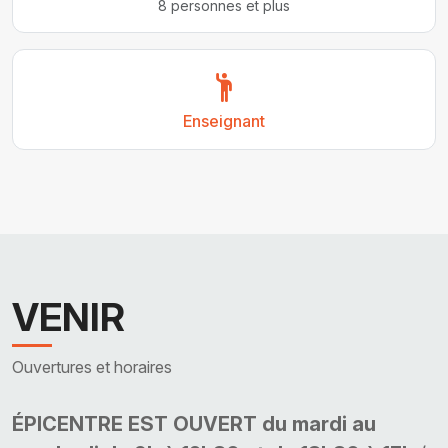
8 personnes et plus
Enseignant
VENIR
Ouvertures et horaires
ÉPICENTRE EST OUVERT du mardi au