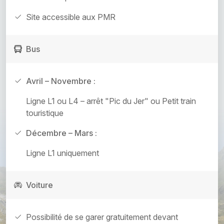
Site accessible aux PMR
Bus
Avril – Novembre :
Ligne L1 ou L4 – arrêt "Pic du Jer" ou Petit train
touristique
Décembre – Mars :
Ligne L1 uniquement
Voiture
Possibilité de se garer gratuitement devant