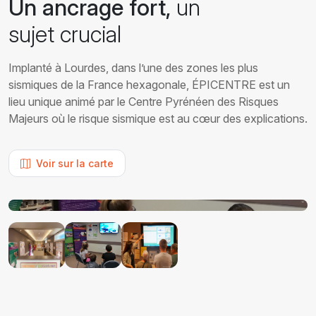
Un ancrage fort,
un
sujet crucial
Implanté à Lourdes, dans l’une des zones les plus
sismiques de la France hexagonale, ÉPICENTRE est un
lieu unique animé par le Centre Pyrénéen des Risques
Majeurs où le risque sismique est au cœur des explications.
Voir sur la carte