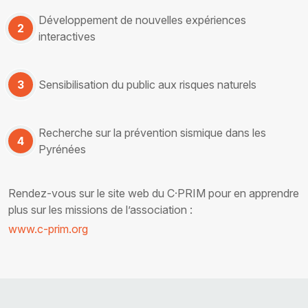
Développement de nouvelles expériences
2
interactives
3
Sensibilisation du public aux risques naturels
Recherche sur la prévention sismique dans les
4
Pyrénées
Rendez-vous sur le site web du C·PRIM pour en apprendre
plus sur les missions de l’association :
www.c-prim.org