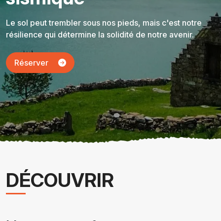
Le sol peut trembler sous nos pieds, mais c'est notre
résilience qui détermine la solidité de notre avenir.
Réserver
DÉCOUVRIR