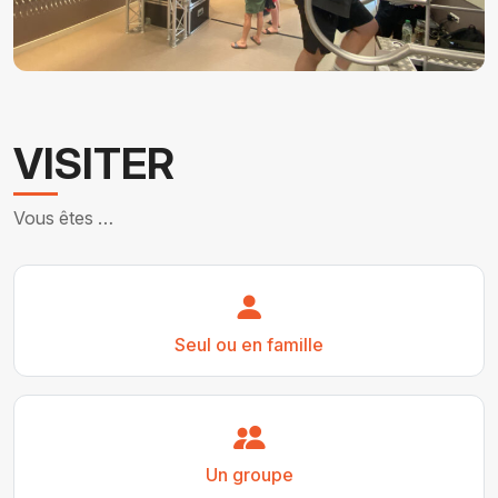
VISITER
Vous êtes …
Seul ou en famille
Un groupe