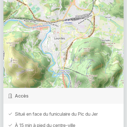
Accès
Situé en face du funiculaire du Pic du Jer
À 15 min à pied du centre-ville